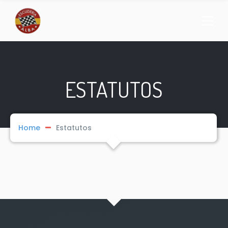
ESTATUTOS
Home
Estatutos