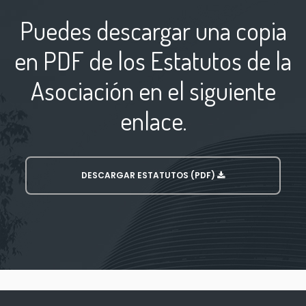
Puedes descargar una copia
en PDF de los Estatutos de la
Asociación en el siguiente
enlace.
DESCARGAR ESTATUTOS (PDF)