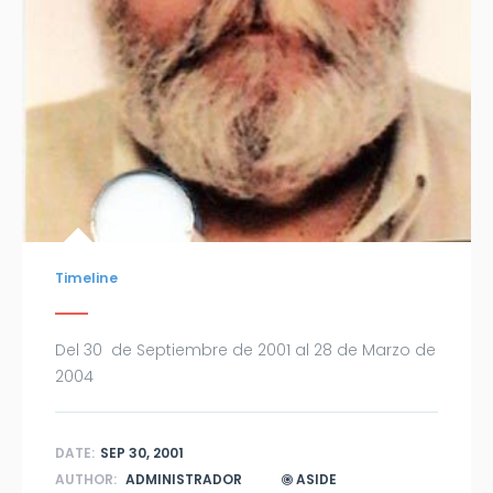
Timeline
Del 30 de Septiembre de 2001 al 28 de Marzo de
2004
DATE:
SEP 30, 2001
AUTHOR:
ADMINISTRADOR
ASIDE