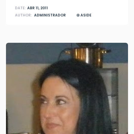
DATE:
ABR 11, 2011
AUTHOR:
ADMINISTRADOR
ASIDE