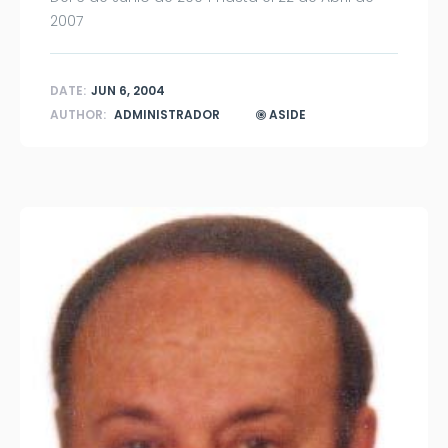
2007
DATE:
JUN 6, 2004
AUTHOR:
ADMINISTRADOR
ASIDE