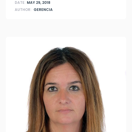
DATE:
MAY 29, 2018
AUTHOR:
GERENCIA