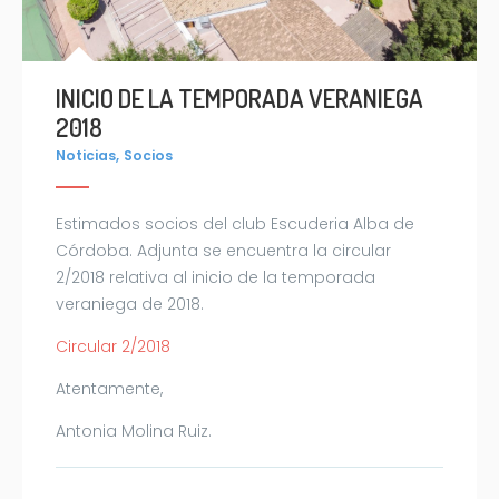
INICIO DE LA TEMPORADA VERANIEGA
2018
,
Noticias
Socios
Estimados socios del club Escuderia Alba de
Córdoba. Adjunta se encuentra la circular
2/2018 relativa al inicio de la temporada
veraniega de 2018.
Circular 2/2018
Atentamente,
Antonia Molina Ruiz.