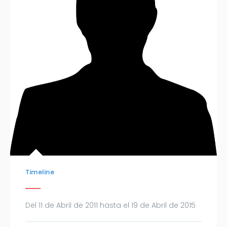
Timeline
Del 11 de Abril de 2011 hasta el 19 de Abril de 2015