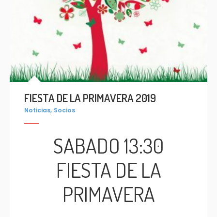
FIESTA DE LA PRIMAVERA 2019
,
Noticias
Socios
SABADO 13:30
FIESTA DE LA
PRIMAVERA