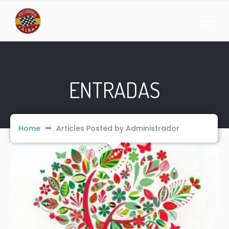
ENTRADAS
Home
Articles Posted by Administrador