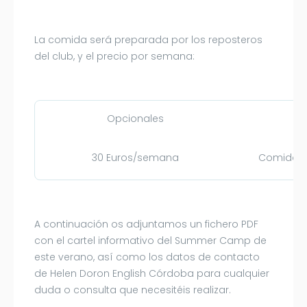
La comida será preparada por los reposteros
del club, y el precio por semana:
Opcionales
30 Euros/semana
Comida ca
A continuación os adjuntamos un fichero PDF
con el cartel informativo del Summer Camp de
este verano, así como los datos de contacto
de Helen Doron English Córdoba para cualquier
duda o consulta que necesitéis realizar.