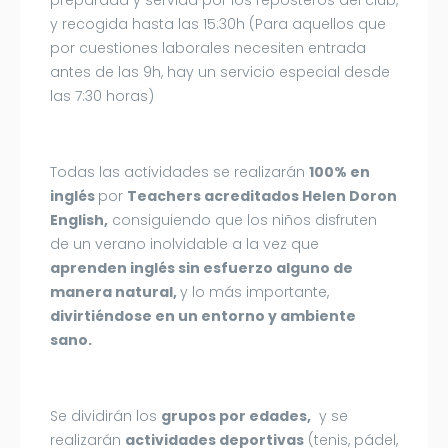
y recogida hasta las 15:30h (Para aquellos que
por cuestiones laborales necesiten entrada
antes de las 9h, hay un servicio especial desde
las 7:30 horas)
Todas las actividades se realizarán
100% en
inglés
por
Teachers acreditados Helen Doron
English,
consiguiendo que los niños disfruten
de un verano inolvidable a la vez que
aprenden inglés sin esfuerzo alguno de
manera natural,
y lo más importante,
divirtiéndose en un entorno y ambiente
sano.
Se dividirán los
grupos por edades,
y se
realizarán
actividades deportivas
(tenis, pádel,