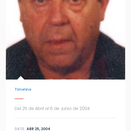
Timeline
Del 25 de Abril al 6 de Junio de 2004
DATE:
ABR 25, 2004