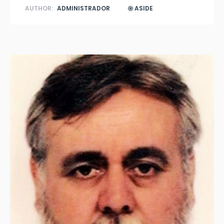
AUTHOR:
ADMINISTRADOR
ASIDE