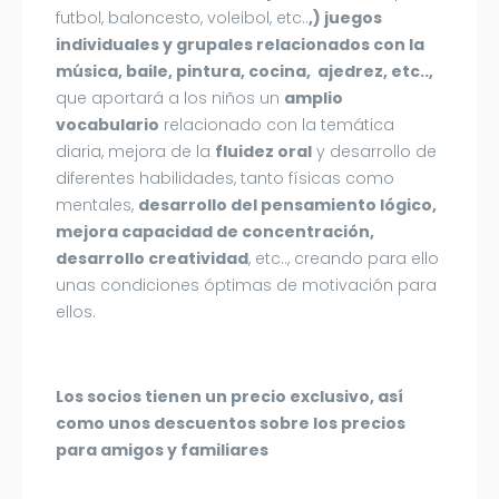
futbol, baloncesto, voleibol, etc..
,) juegos
individuales y grupales relacionados con la
música, baile, pintura, cocina, ajedrez, etc..,
que aportará a los niños un
amplio
vocabulario
relacionado con la temática
diaria, mejora de la
fluidez oral
y desarrollo de
diferentes habilidades, tanto físicas como
mentales,
desarrollo del pensamiento lógico,
mejora capacidad de concentración,
desarrollo creatividad
, etc.., creando para ello
unas condiciones óptimas de motivación para
ellos.
Los socios tienen un precio exclusivo, así
como unos descuentos sobre los precios
para amigos y familiares