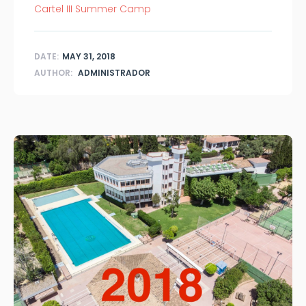
Cartel III Summer Camp
DATE:
MAY 31, 2018
AUTHOR:
ADMINISTRADOR