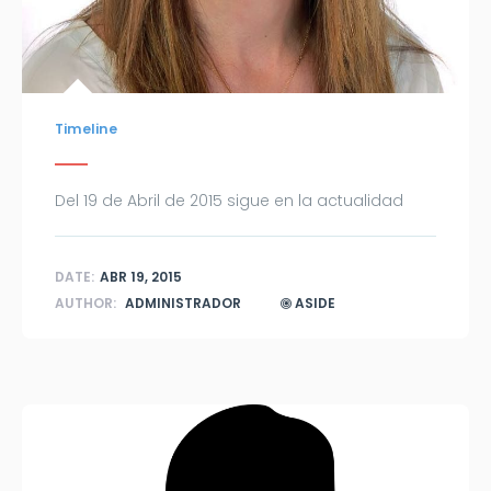
Timeline
Del 19 de Abril de 2015 sigue en la actualidad
DATE:
ABR 19, 2015
AUTHOR:
ADMINISTRADOR
ASIDE