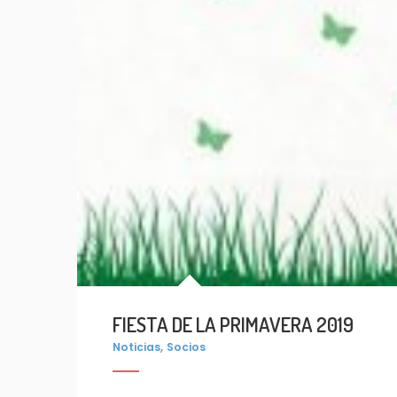
FIESTA DE LA PRIMAVERA 2019
,
Noticias
Socios