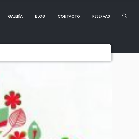
GALERÍA
BLOG
CONTACTO
RESERVAS