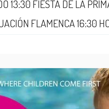
O 13:30 FIESTA DE LA PRI
UACIÓN FLAMENCA 16:30 H