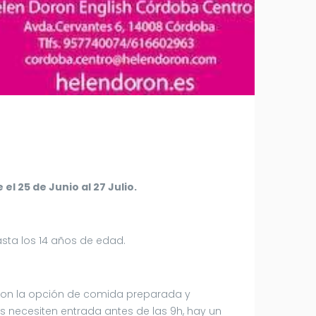
 el 25 de Junio al 27 Julio.
asta los 14 años de edad.
on la opción de comida preparada y
es necesiten entrada antes de las 9h, hay un