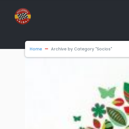
Home
Archive by Category "Socios"