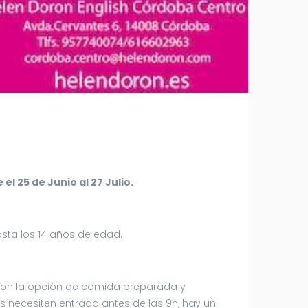
 el 25 de Junio al 27 Julio.
asta los 14 años de edad.
on la opción de comida preparada y
es necesiten entrada antes de las 9h, hay un