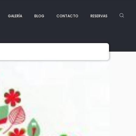
GALERÍA
BLOG
CONTACTO
RESERVAS