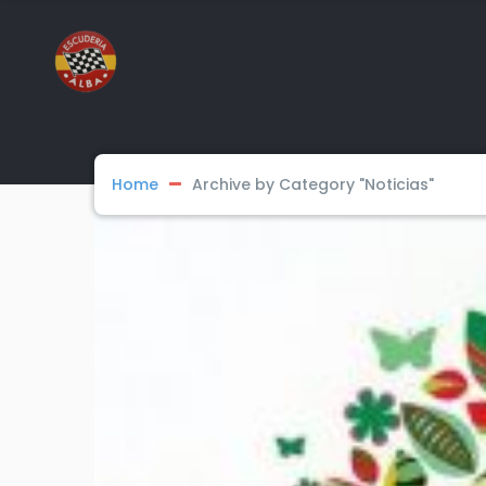
Home
Archive by Category "Noticias"