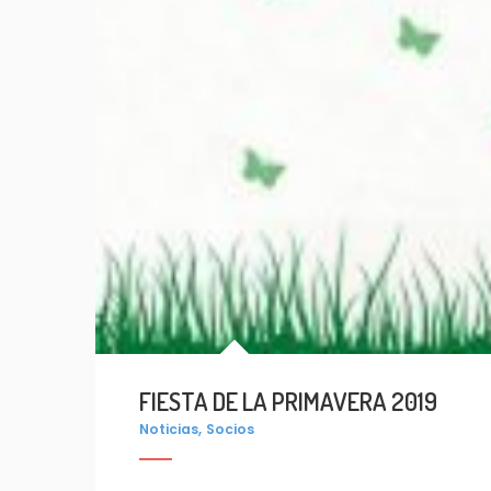
FIESTA DE LA PRIMAVERA 2019
,
Noticias
Socios