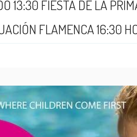
O 13:30 FIESTA DE LA PRI
UACIÓN FLAMENCA 16:30 H