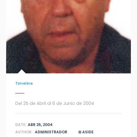
Timeline
Del 25 de Abril al 6 de Junio de 2004
DATE:
ABR 25, 2004
AUTHOR:
ADMINISTRADOR
ASIDE