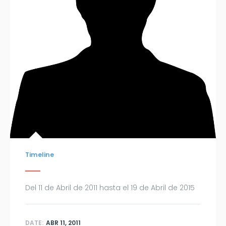
Timeline
Del 11 de Abril de 2011 hasta el 19 de Abril de 2015
DATE:
ABR 11, 2011