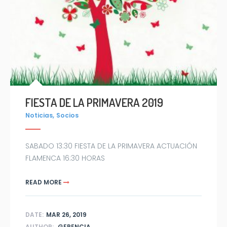
FIESTA DE LA PRIMAVERA 2019
,
Noticias
Socios
SABADO 13:30 FIESTA DE LA PRIMAVERA ACTUACIÓN
FLAMENCA 16:30 HORAS
READ MORE
DATE:
MAR 26, 2019
AUTHOR:
GERENCIA