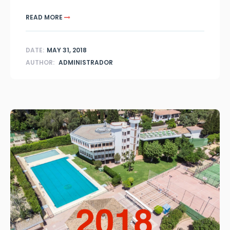
READ MORE
DATE:
MAY 31, 2018
AUTHOR:
ADMINISTRADOR