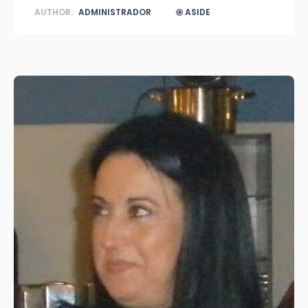
AUTHOR:
ADMINISTRADOR
ASIDE