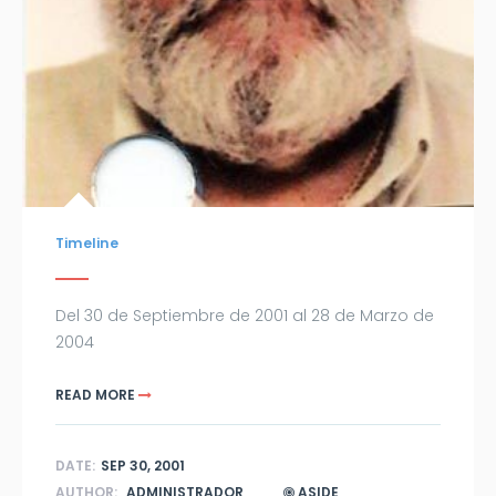
Timeline
Del 30 de Septiembre de 2001 al 28 de Marzo de
2004
READ MORE
DATE:
SEP 30, 2001
AUTHOR:
ADMINISTRADOR
ASIDE