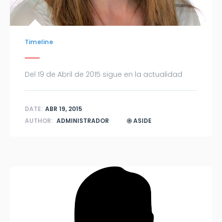
Timeline
Del 19 de Abril de 2015 sigue en la actualidad
DATE:
ABR 19, 2015
AUTHOR:
ADMINISTRADOR
ASIDE