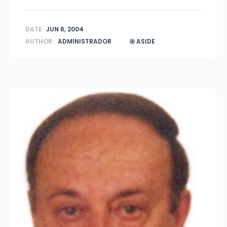
DATE:
JUN 6, 2004
AUTHOR:
ADMINISTRADOR
ASIDE