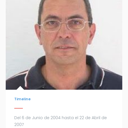
Timeline
Del 6 de Junio de 2004 hasta el 22 de Abril de
2007