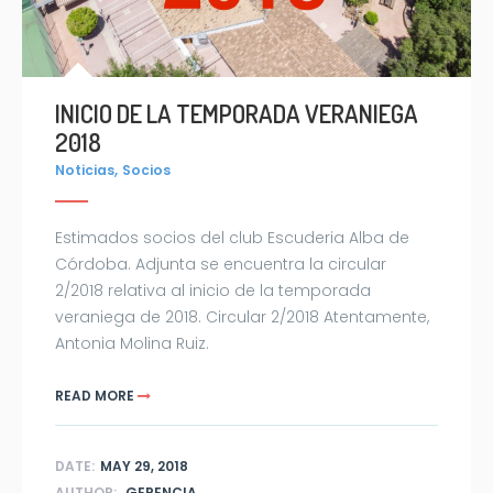
INICIO DE LA TEMPORADA VERANIEGA
2018
,
Noticias
Socios
Estimados socios del club Escuderia Alba de
Córdoba. Adjunta se encuentra la circular
2/2018 relativa al inicio de la temporada
veraniega de 2018. Circular 2/2018 Atentamente,
Antonia Molina Ruiz.
READ MORE
DATE:
MAY 29, 2018
AUTHOR:
GERENCIA