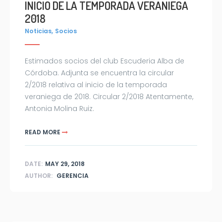
INICIO DE LA TEMPORADA VERANIEGA
2018
,
Noticias
Socios
Estimados socios del club Escuderia Alba de
Córdoba. Adjunta se encuentra la circular
2/2018 relativa al inicio de la temporada
veraniega de 2018. Circular 2/2018 Atentamente,
Antonia Molina Ruiz.
READ MORE
DATE:
MAY 29, 2018
AUTHOR:
GERENCIA