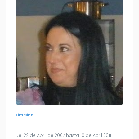
Timeline
Del 22 de Abril de 2007 hasta 10 de Abril 2011