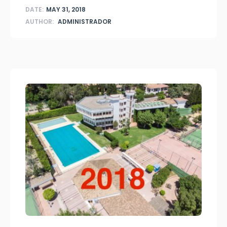
DATE:
MAY 31, 2018
AUTHOR:
ADMINISTRADOR