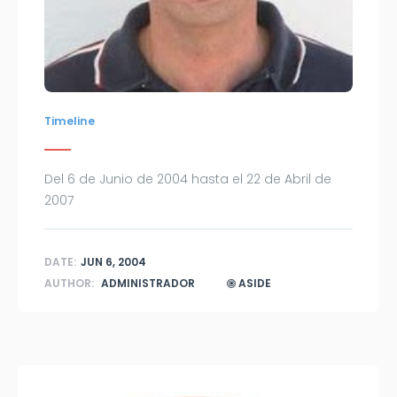
Timeline
Del 6 de Junio de 2004 hasta el 22 de Abril de
2007
DATE:
JUN 6, 2004
AUTHOR:
ADMINISTRADOR
ASIDE