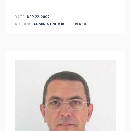
DATE:
ABR 22, 2007
AUTHOR:
ADMINISTRADOR
ASIDE