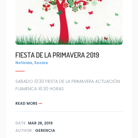
FIESTA DE LA PRIMAVERA 2019
,
Noticias
Socios
SABADO 13:30 FIESTA DE LA PRIMAVERA ACTUACIÓN
FLAMENCA 16:30 HORAS
READ MORE
DATE:
MAR 26, 2019
AUTHOR:
GERENCIA