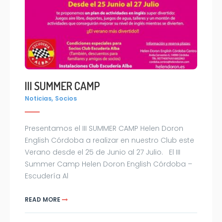
III SUMMER CAMP
,
Noticias
Socios
Presentamos el III SUMMER CAMP Helen Doron
English Córdoba a realizar en nuestro Club este
Verano desde el 25 de Junio al 27 Julio. El III
Summer Camp Helen Doron English Córdoba –
Escudería Al
READ MORE