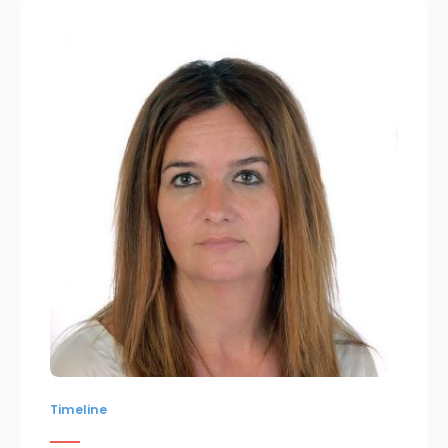
Timeline