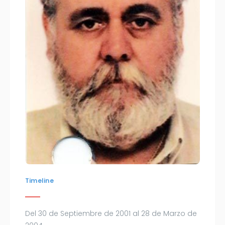
Timeline
Del 30 de Septiembre de 2001 al 28 de Marzo de